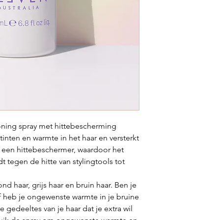
ning spray met hittebescherming
inten en warmte in het haar en versterkt
t een hittebeschermer, waardoor het
 tegen de hitte van stylingtools tot
nd haar, grijs haar en bruin haar. Ben je
f heb je ongewenste warmte in je bruine
 gedeeltes van je haar dat je extra wil