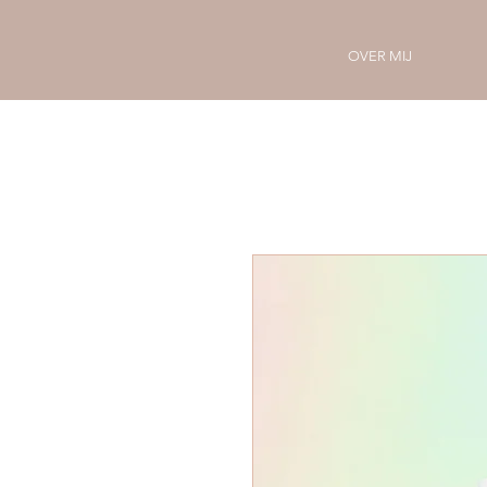
OVER MIJ